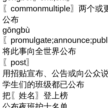
〖commonmultiple〗
公布
gōngbù
〖promulgate;announce;p
将此事向全世界公布
〖post〗
用招贴宣布、公告或向公众
学生们的班级都已公布
把〖姓名〗登上榜
公布夜班护士名单