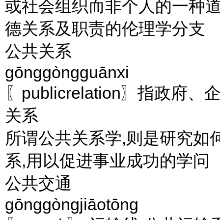
或社会组织而非个人的一种道
德关系及职责的伦理学分支
公共关系
gōnggòngguānxi
〖publicrelation〗
关系
所谓公共关系学,则是研究如
系,用以促进事业成功的学问
公共交通
gōnggòngjiāotōng