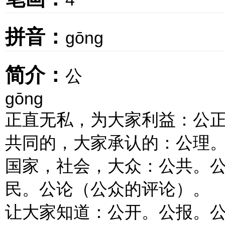
拼音：
gōng
简介：
公
gōng
正直无私，为大家利益：公
共同的，大家承认的：公理
国家，社会，大众：公共。
民。公论（公众的评论）。
让大家知道：公开。公报。