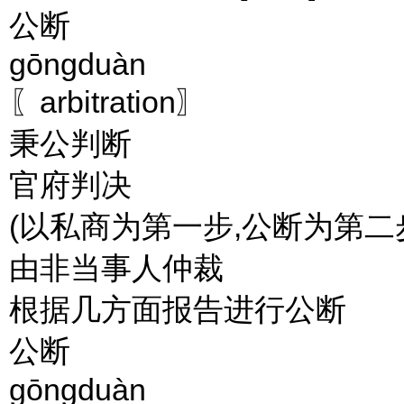
公断
gōngduàn
〖arbitration〗
秉公判断
官府判决
(以私商为第一步,公断为第二
由非当事人仲裁
根据几方面报告进行公断
公断
gōngduàn